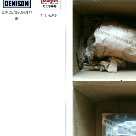
美国DENISON丹尼
力士乐系列
逊