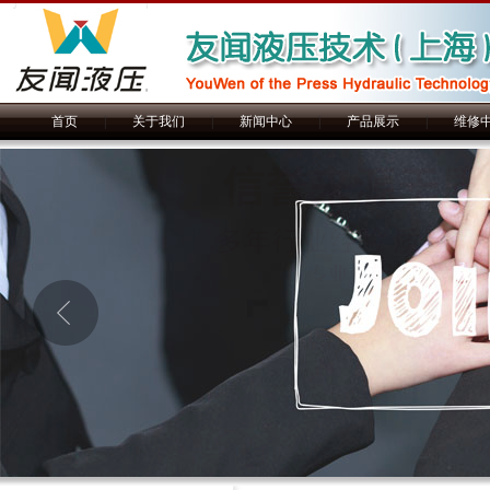
首页
|
关于我们
|
新闻中心
|
产品展示
|
维修